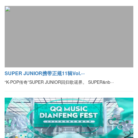
SUPER JUNIOR携带正规11辑Vol.···
“K-POP传奇”SUPER JUNIOR回归歌谣界。 SUPER&nb···